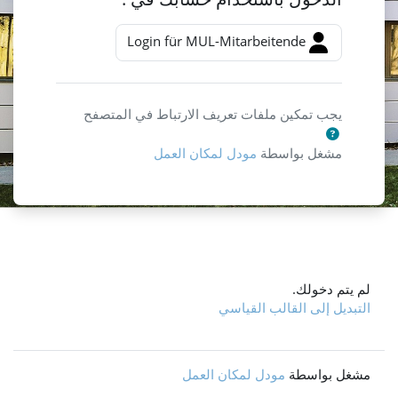
Login für MUL-Mitarbeitende
يجب تمكين ملفات تعريف الارتباط في المتصفح
مشغل بواسطة
مودل لمكان العمل
لم يتم دخولك.
التبديل إلى القالب القياسي
مشغل بواسطة
مودل لمكان العمل